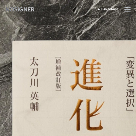
হোম
LANGUAGE
ভাষা নির্বাচন করুন