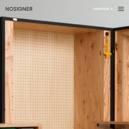
الرئيسية
LANGUAGE
اختر اللغة