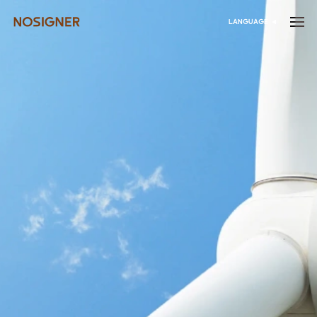
الرئيسية
LANGUAGE
اختر اللغة