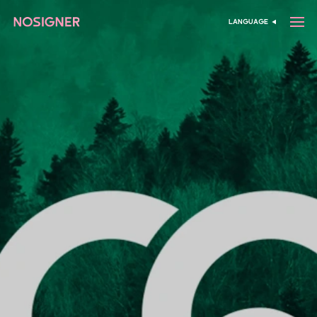
الرئيسية
LANGUAGE
اختر اللغة