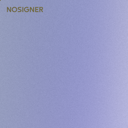
TRANG CHỦ