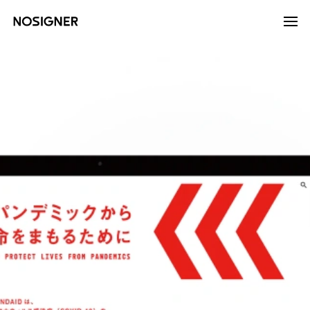
หน้าหลัก
LANGUAGE
เลือกภาษา