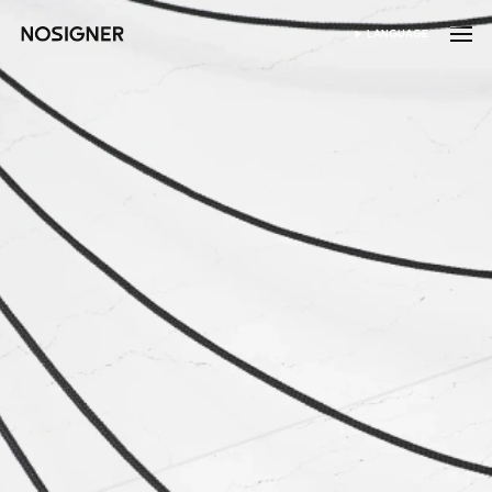
หน้าหลัก
LANGUAGE
เลือกภาษา