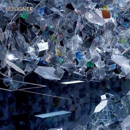
หน้าหลัก
LANGUAGE
เลือกภาษา