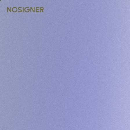
ГЛАВНАЯ