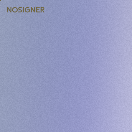
ГЛАВНАЯ