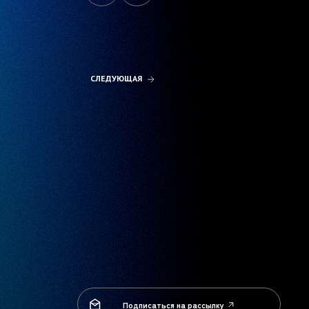
СЛЕДУЮЩАЯ
Подписаться на рассылку
Подписаться на рассылку