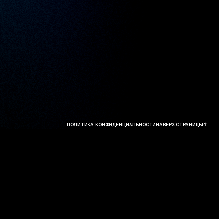
ПОЛИТИКА КОНФИДЕНЦИАЛЬНОСТИ
НАВЕРХ СТРАНИЦЫ