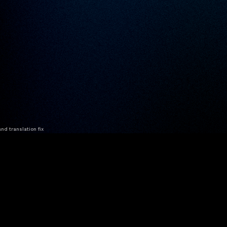
nd translation fix