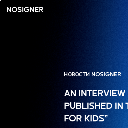
ГЛАВНАЯ
НОВОСТИ NOSIGNER
AN INTERVIEW
PUBLISHED IN
FOR KIDS”