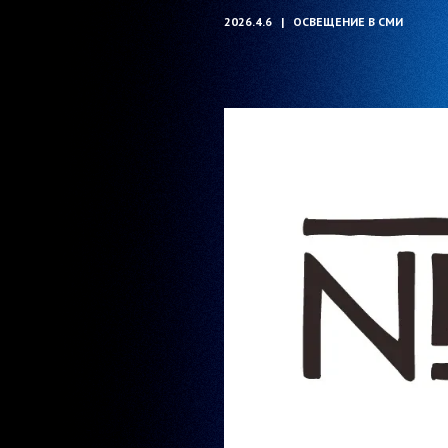
2026.4.6
ОСВЕЩЕНИЕ В СМИ