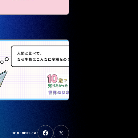
ПОДЕЛИТЬСЯ :