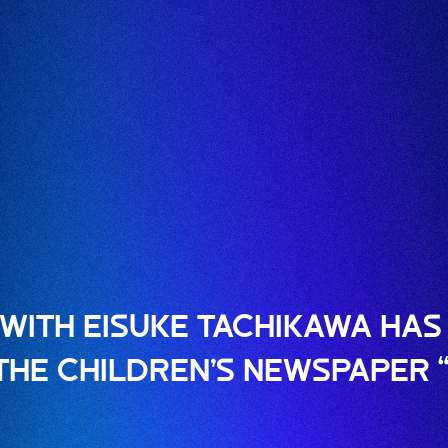
 WITH EISUKE TACHIKAWA HAS
 THE CHILDREN’S NEWSPAPER