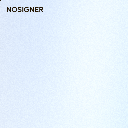
INÍCIO