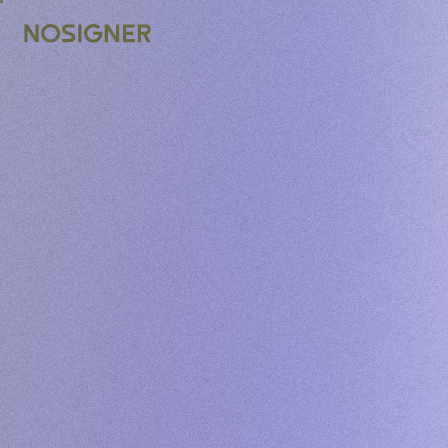
INÍCIO