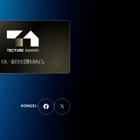
KONGSI :