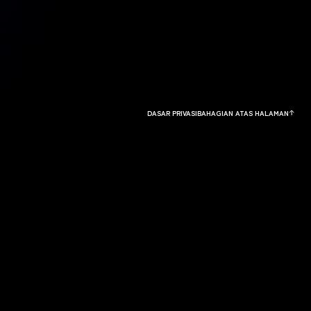
DASAR PRIVASI
BAHAGIAN ATAS HALAMAN