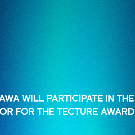
AWA WILL PARTICIPATE IN TH
R FOR THE TECTURE AWARD 