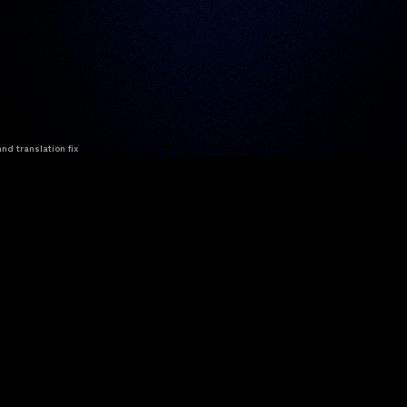
nd translation fix