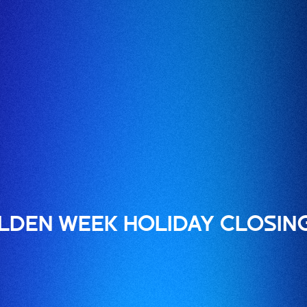
LDEN WEEK HOLIDAY CLOSIN