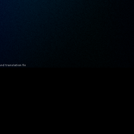
nd translation fix