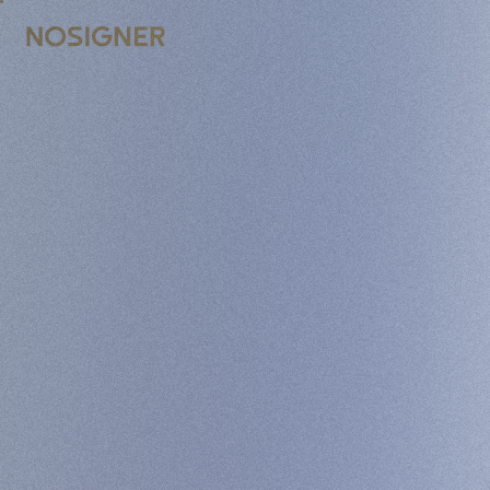
BERANDA