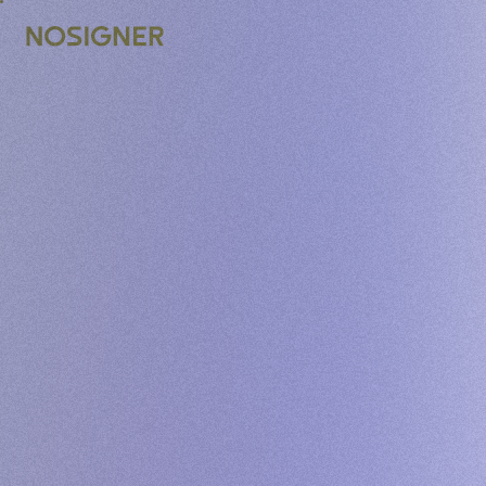
BERANDA