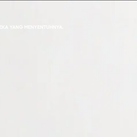
REKA YANG MENYENTUHNYA.