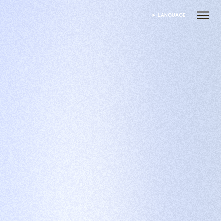
LANGUAGE
भाषा चुनें