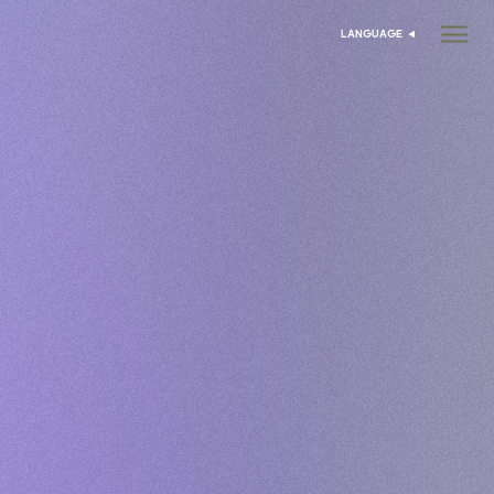
LANGUAGE
בחר שפה