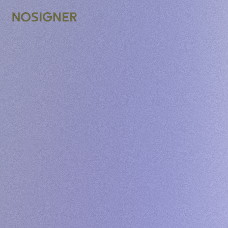
דף הבית