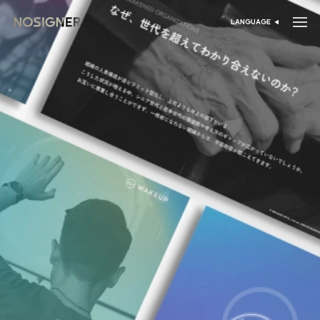
דף הבית
LANGUAGE
בחר שפה