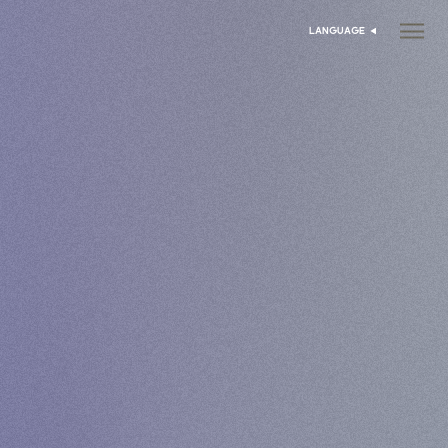
LANGUAGE
בחר שפה