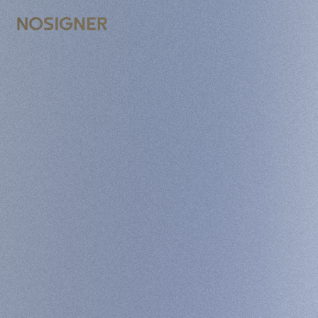
דף הבית