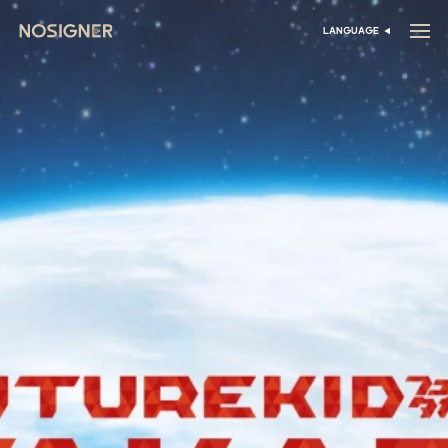
דף הבית
LANGUAGE
בחר שפה