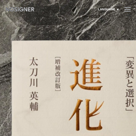
דף הבית
LANGUAGE
בחר שפה