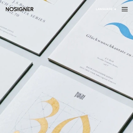
דף הבית
LANGUAGE
בחר שפה