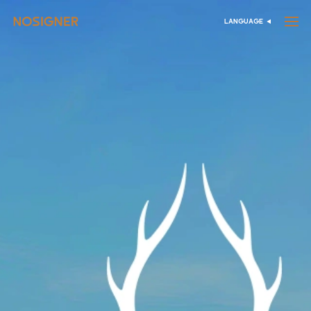
דף הבית
LANGUAGE
בחר שפה