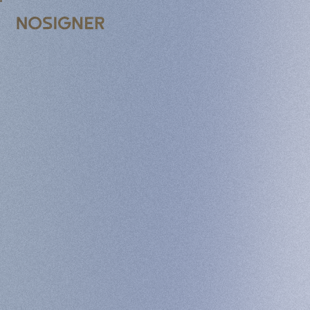
ACCUEIL