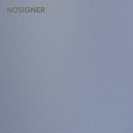
ACCUEIL