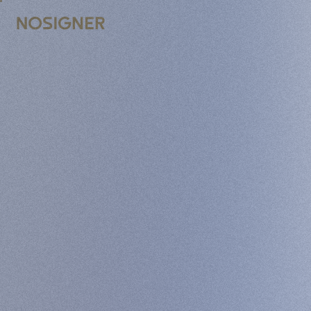
INICIO