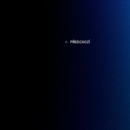
PŘEDCHOZÍ