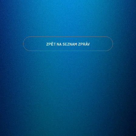
ZPĚT NA SEZNAM ZPRÁV