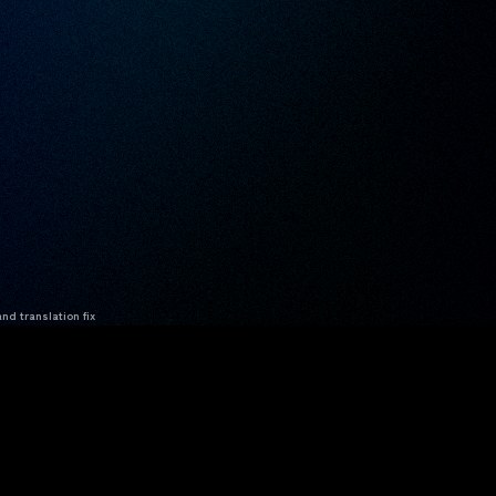
nd translation fix