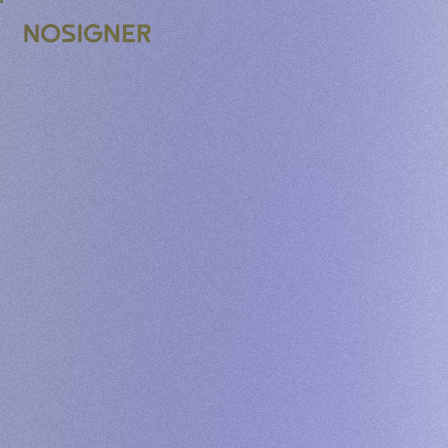
INICI