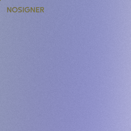
INICI