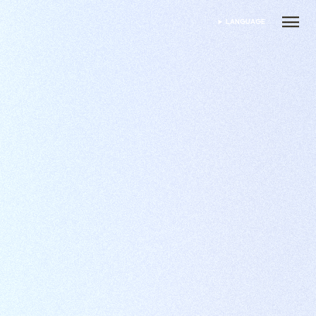
LANGUAGE
ভাষা নির্বাচন করুন