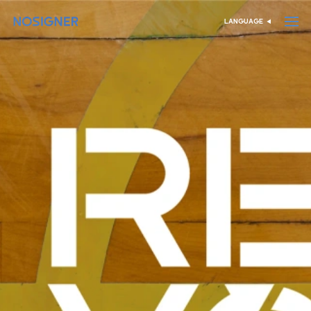
الرئيسية
LANGUAGE
اختر اللغة