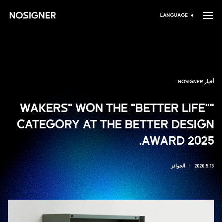
الرئيسية
LANGUAGE
اختر اللغة
أخبار NOSIGNER
"WAKERS" WON THE "BETTER LIFE"
CATEGORY AT THE BETTER DESIGN
AWARD 2025.
2026.5.13
الجوائز