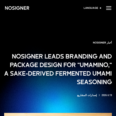
الرئيسية
LANGUAGE
اختر اللغة
أخبار NOSIGNER
NOSIGNER LEADS BRANDING AND
PACKAGE DESIGN FOR "UMAMINO,"
A SAKE-DERIVED FERMENTED UMAMI
SEASONING
2026.6.19
إصدارات المشاريع