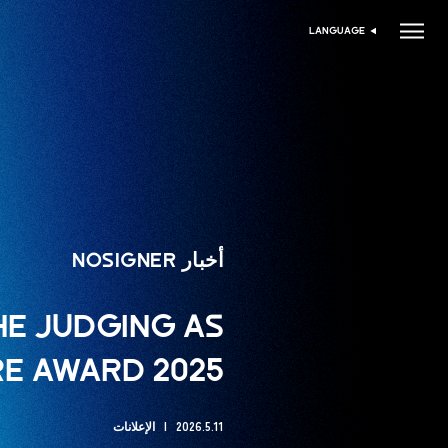
LANGUAGE
اختر اللغة
أخبار NOSIGNER
THE JUDGING AS
E AWARD 2025.
2026.5.11
الإعلانات