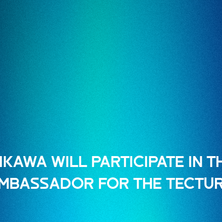
IKAWA WILL PARTICIPATE IN 
MBASSADOR FOR THE TECTUR