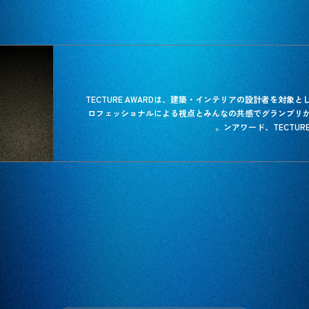
TECTURE AWARDは、建築・インテリアの設計者を対象
ロフェッショナルによる視点とみんなの共感でグランプリ
ンアワード、TECTURE