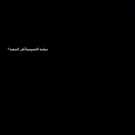
سياسة الخصوصية
أعلى الصفحة