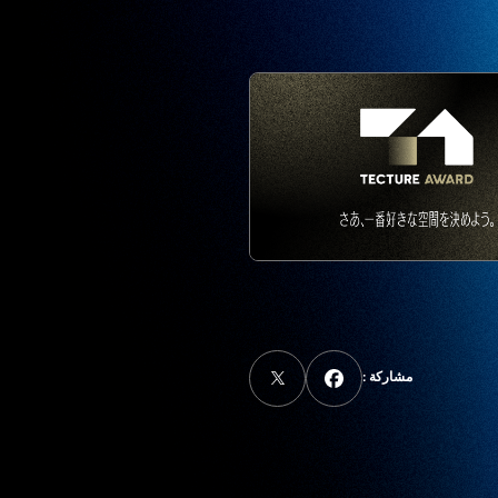
مشاركة :