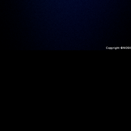
Copyright ©NOSIG