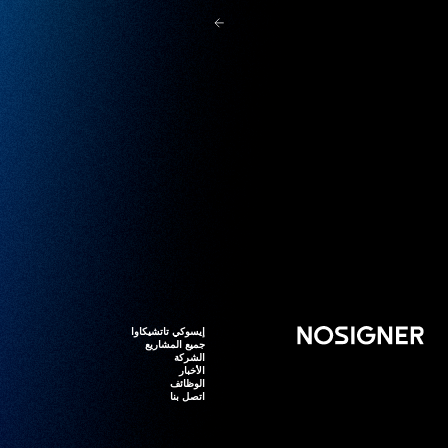
الرئيسية
إيسوكي تاتشيكاوا
إيسوكي تاتشيكاوا
جميع المشاريع
جميع المشاريع
الشركة
الشركة
الأخبار
الأخبار
الوظائف
الوظائف
اتصل بنا
اتصل بنا