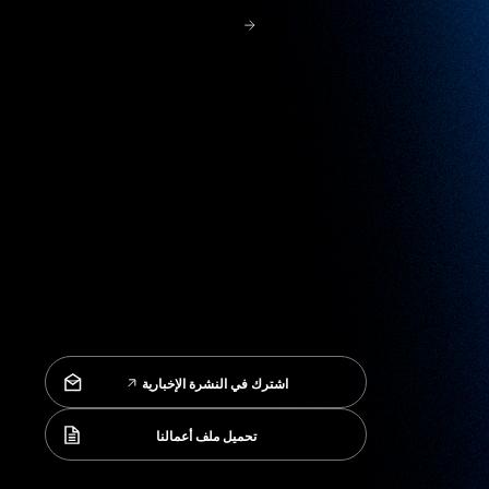
اشترك في النشرة الإخبارية
اشترك في النشرة الإخبارية
تحميل ملف أعمالنا
تحميل ملف أعمالنا