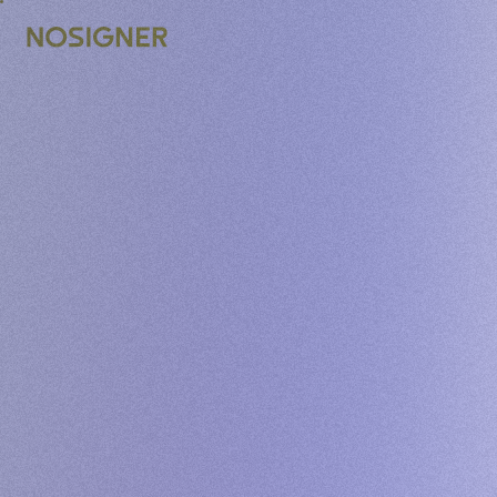
TRANG CHỦ