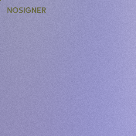
TRANG CHỦ