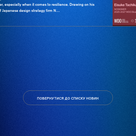
er, especially when it comes to resilience. Drawing on his
of Japanese design strategy firm N…
ПОВЕРНУТИСЯ ДО СПИСКУ НОВИН