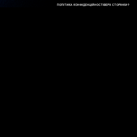
ПОЛІТИКА КОНФІДЕНЦІЙНОСТІ
ВЕРХ СТОРІНКИ