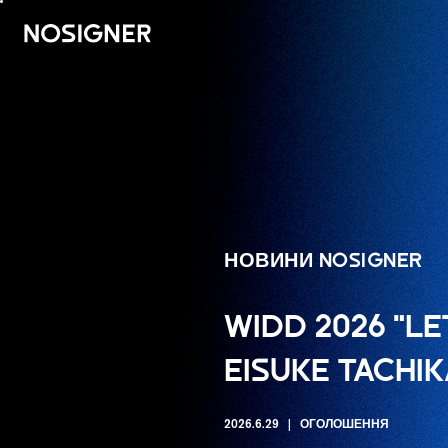
ГОЛОВНА
НОВИНИ NOSIGNER
WIDD 2026 "LE
EISUKE TACHI
2026.6.29
ОГОЛОШЕННЯ