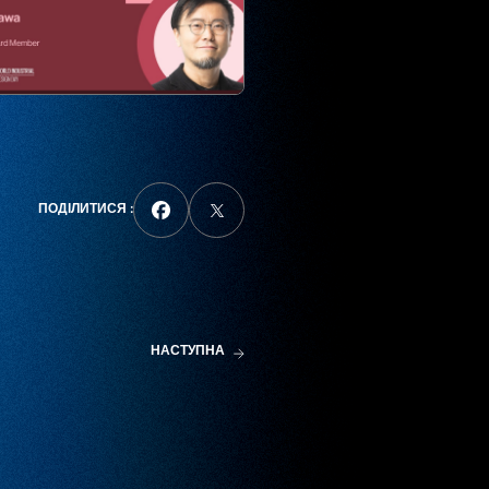
ПОДІЛИТИСЯ :
НАСТУПНА