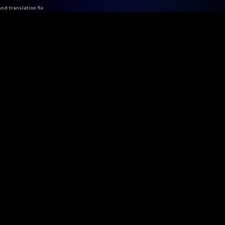
nd translation fix