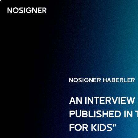
ANA SAYFA
NOSIGNER HABERLER
AN INTERVIEW
PUBLISHED IN
FOR KIDS”