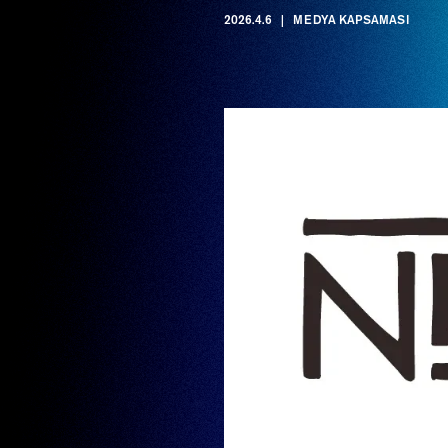
2026.4.6
MEDYA KAPSAMASI