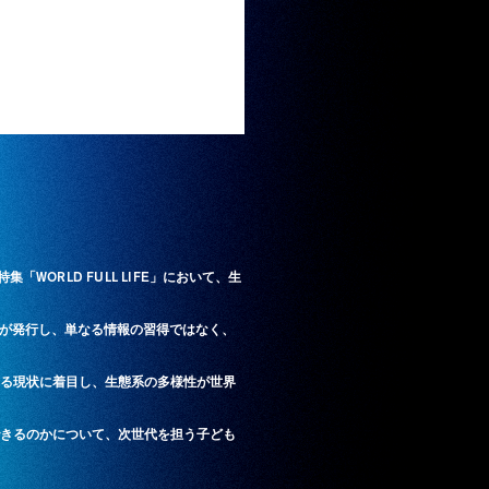
集「WORLD FULL LIFE」において、生
cks」が発行し、単なる情報の習得ではなく、
る現状に着目し、生態系の多様性が世界
きるのかについて、次世代を担う子ども