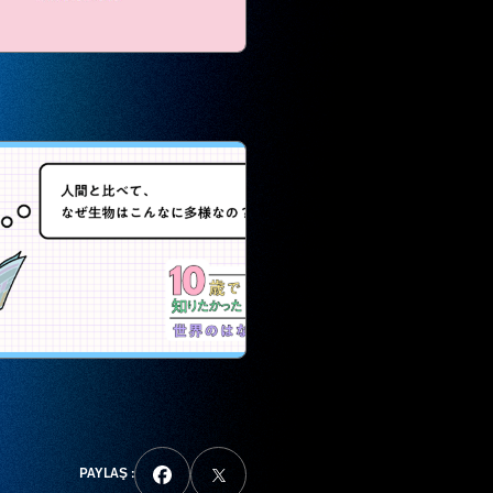
PAYLAŞ :