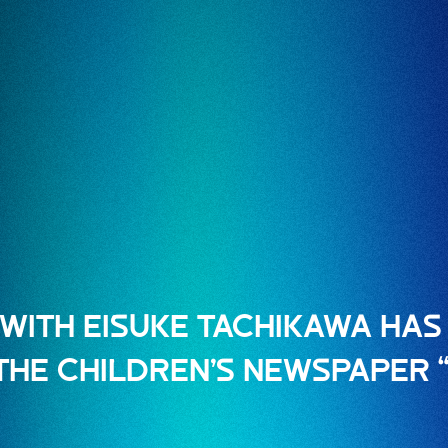
 WITH EISUKE TACHIKAWA HAS
 THE CHILDREN’S NEWSPAPER