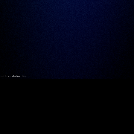
nd translation fix