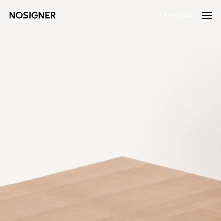
หน้าหลัก
LANGUAGE
เลือกภาษา