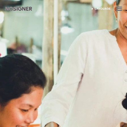
หน้าหลัก
LANGUAGE
เลือกภาษา