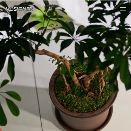
หน้าหลัก
LANGUAGE
เลือกภาษา