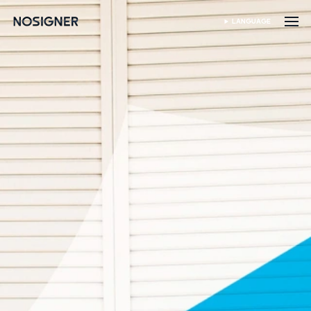
หน้าหลัก
LANGUAGE
เลือกภาษา