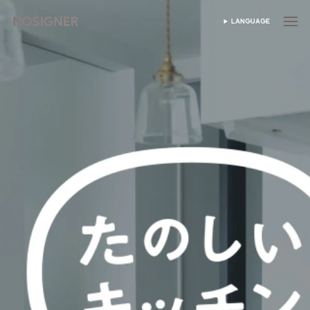
หน้าหลัก
LANGUAGE
เลือกภาษา