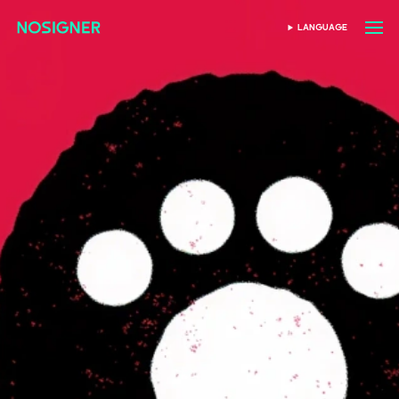
หน้าหลัก
LANGUAGE
เลือกภาษา