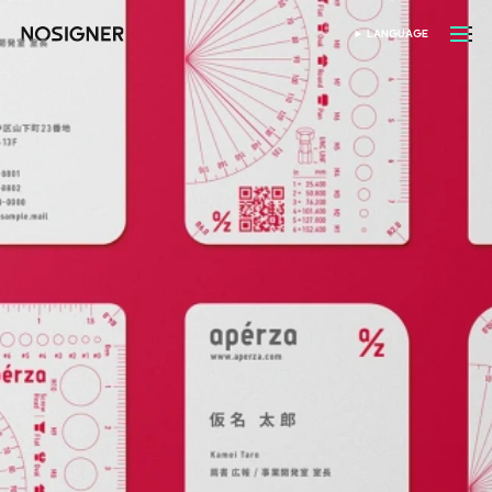
หน้าหลัก
LANGUAGE
เลือกภาษา