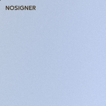
หน้าหลัก