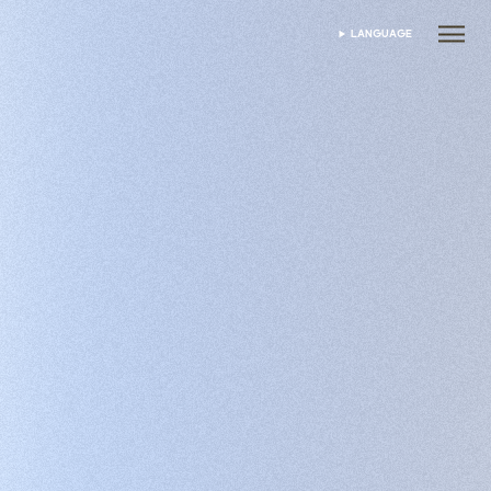
LANGUAGE
เลือกภาษา