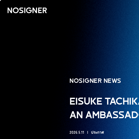
หน้าหลัก
NOSIGNER NEWS
EISUKE TACHIK
AN AMBASSADO
2026.5.11
ประกาศ