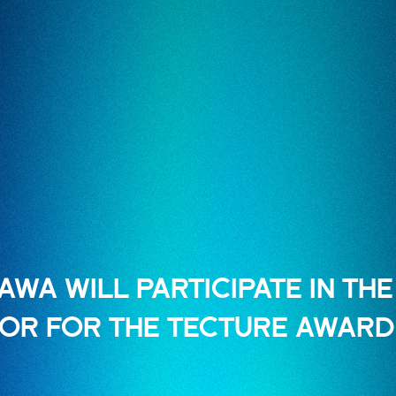
AWA WILL PARTICIPATE IN TH
R FOR THE TECTURE AWARD 