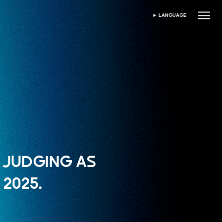
LANGUAGE
เลือกภาษา
E JUDGING AS
2025.