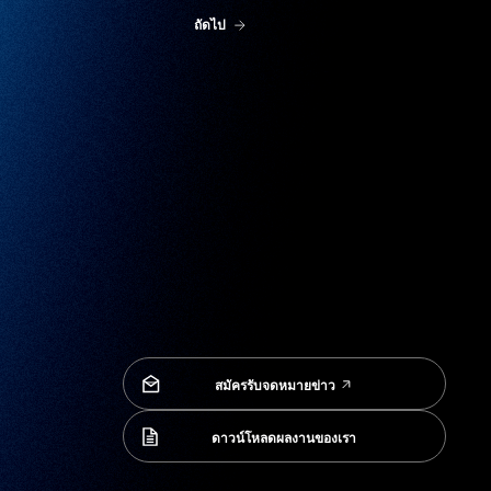
ถัดไป
สมัครรับจดหมายข่าว
สมัครรับจดหมายข่าว
ดาวน์โหลดผลงานของเรา
ดาวน์โหลดผลงานของเรา