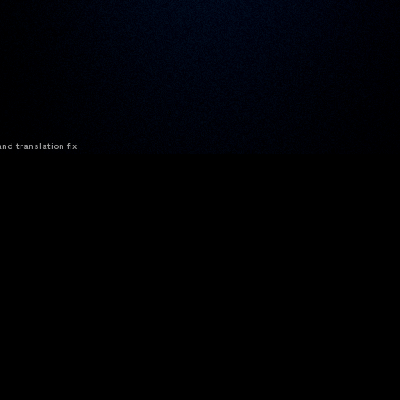
nd translation fix