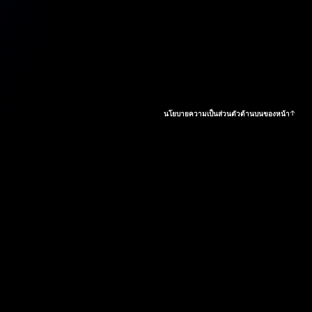
นโยบายความเป็นส่วนตัว
ด้านบนของหน้า