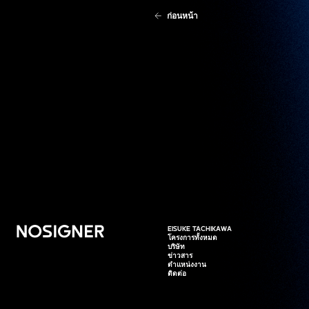
ก่อนหน้า
หน้าหลัก
EISUKE TACHIKAWA
EISUKE TACHIKAWA
โครงการทั้งหมด
โครงการทั้งหมด
บริษัท
บริษัท
ข่าวสาร
ข่าวสาร
ตำแหน่งงาน
ตำแหน่งงาน
ติดต่อ
ติดต่อ